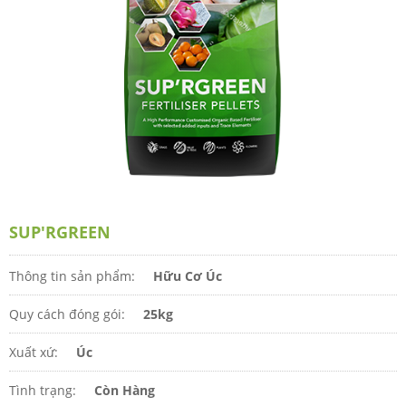
SUP'RGREEN
Thông tin sản phẩm:
Hữu Cơ Úc
Quy cách đóng gói:
25kg
Xuất xứ:
Úc
Tình trạng:
Còn Hàng