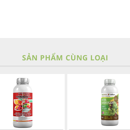
SẢN PHẨM CÙNG LOẠI