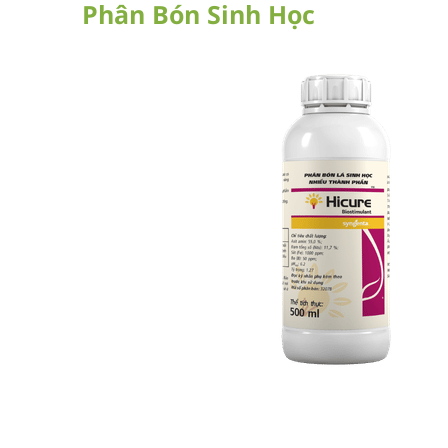
Phân Bón Sinh Học