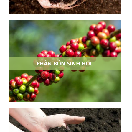
PHÂN BÓN SINH HỌC