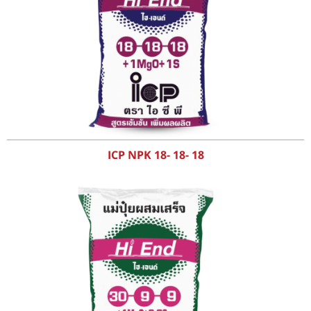
ICP NPK 18- 18- 18