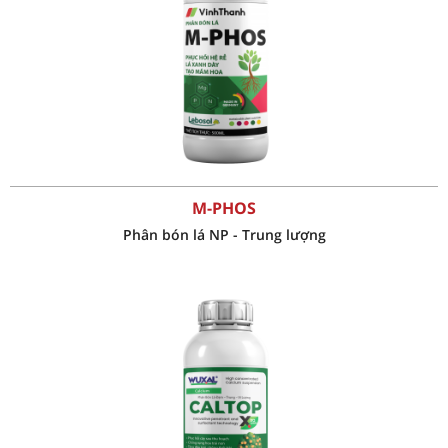
M-PHOS
Phân bón lá NP - Trung lượng