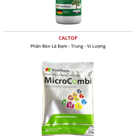
CALTOP
Phân Bón Lá Đạm - Trung - Vi Lượng