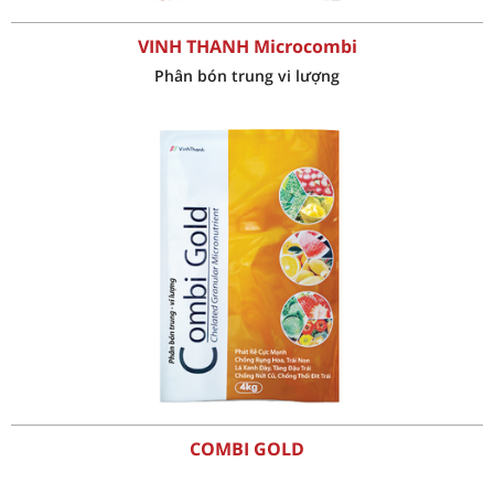
VINH THANH Microcombi
Phân bón trung vi lượng
COMBI GOLD