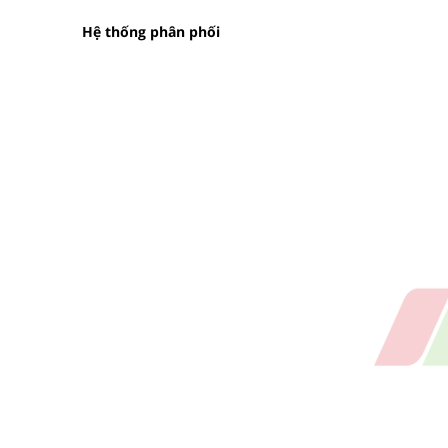
Hệ thống phân phối