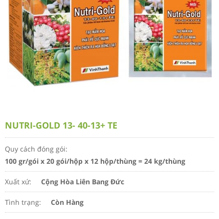
NUTRI-GOLD 13- 40-13+ TE
Quy cách đóng gói:
100 gr/gói x 20 gói/hộp x 12 hộp/thùng = 24 kg/thùng
Xuất xứ:
Cộng Hòa Liên Bang Đức
Tình trạng:
Còn Hàng