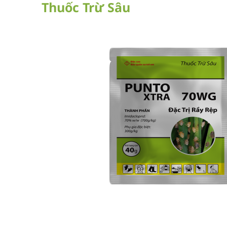
Thuốc Trừ Sâu