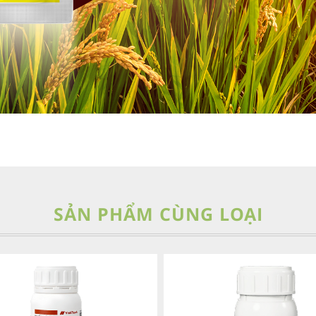
SẢN PHẨM CÙNG LOẠI