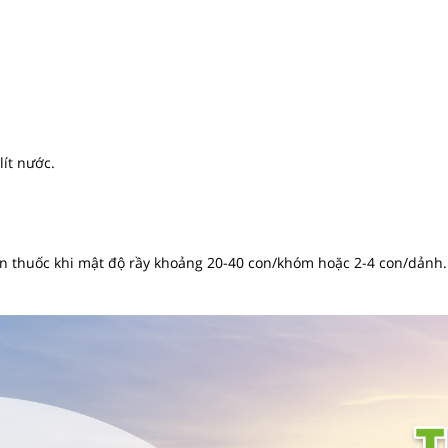
lít nước.
n thuốc khi mật độ rầy khoảng 20-40 con/khóm hoặc 2-4 con/dảnh.