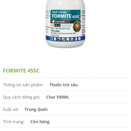
FORMITE 45SC
Thông tin sản phẩm:
Thuốc trừ sâu
Quy cách đóng gói:
Chai 100ML
Xuất xứ:
Trung Quốc
Tình trạng:
Còn hàng